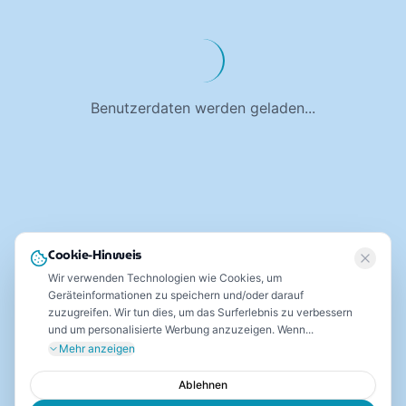
Benutzerdaten werden geladen...
Cookie-Hinweis
Wir verwenden Technologien wie Cookies, um
Geräteinformationen zu speichern und/oder darauf
zuzugreifen. Wir tun dies, um das Surferlebnis zu verbessern
und um personalisierte Werbung anzuzeigen. Wenn...
Mehr anzeigen
Ablehnen