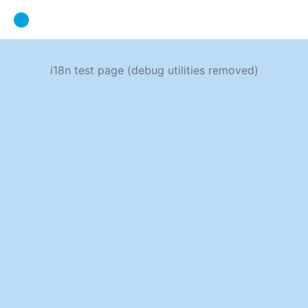
i18n test page (debug utilities removed)