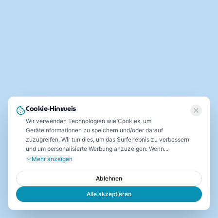
Cookie-Hinweis
Wir verwenden Technologien wie Cookies, um
Geräteinformationen zu speichern und/oder darauf
zuzugreifen. Wir tun dies, um das Surferlebnis zu verbessern
und um personalisierte Werbung anzuzeigen. Wenn...
Mehr anzeigen
Ablehnen
Alle akzeptieren